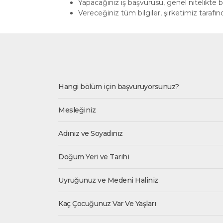
Yapacağınız iş başvurusu, genel nitelikte b
Vereceğiniz tüm bilgiler, şirketimiz tarafınd
Hangi bölüm için başvuruyorsunuz?
Mesleğiniz
Adınız ve Soyadınız
Doğum Yeri ve Tarihi
Uyruğunuz ve Medeni Haliniz
Kaç Çocuğunuz Var Ve Yaşları