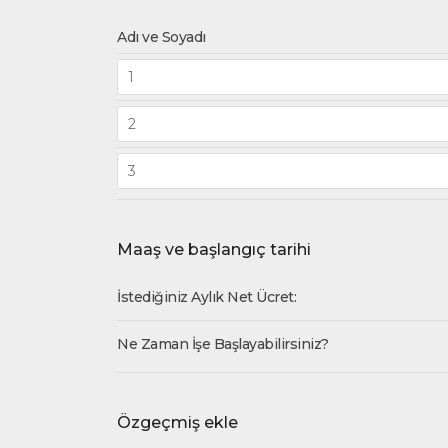
Adı ve Soyadı
Maaş ve başlangıç tarihi
İstediğiniz Aylık Net Ücret:
Ne Zaman İşe Başlayabilirsiniz?
Özgeçmiş ekle